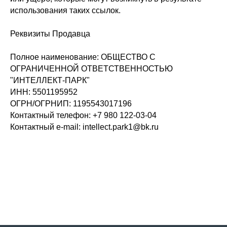
использования таких ссылок.
Реквизиты Продавца
Полное наименование: ОБЩЕСТВО С
ОГРАНИЧЕННОЙ ОТВЕТСТВЕННОСТЬЮ
"ИНТЕЛЛЕКТ-ПАРК"
ИНН: 5501195952
ОГРН/ОГРНИП: 1195543017196
Контактный телефон: +7 980 122-03-04
Контактный e-mail: intellect.park1@bk.ru