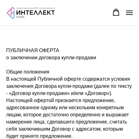
ПУБЛИЧНАЯ ОФЕРТА
о заключении договора купли-продажи
Общие положения
В настоящей Публичной оферте содержатся условия
заключения Договора купли-продажи (далее по тексту
- «Договор купли-продажи» и/или «Договор»).
Настоящей офертой признается предложение,
адресованное одному или нескольким конкретным
лицам, которое достаточно определенно и выражает
намерение лица, сделавшего предложение, считать
себя заключившим Договор с адресатом, которым
будет принято предложение.