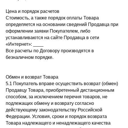
Цена и порядок расчетов
Стоимость, а также порядок оплаты Товара
определяется на основании сведений Продавца при
оформлении заявки Покупателем, либо
устанавливаются на сайте Продавца в сети
«Интернет»: ____
Все расчеты по Договору производятся в
безналичном порядке.
Обмен и возврат Товара
5.1 Покупатель вправе осуществить возврат (обмен)
Продавцу Товара, приобретенный дистанционным
способом, за исключением перечня товаров, не
подлежащих обмену и возврату согласно
действующему законодательству Российской
Федерации. Условия, сроки и порядок возврата
Товара надлежащего и ненадлежащего качества