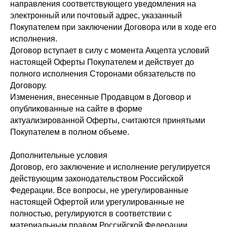
направления соответствующего уведомления на
электронный или почтовый адрес, указанный
Покупателем при заключении Договора или в ходе его
исполнения.
Договор вступает в силу с момента Акцепта условий
настоящей Оферты Покупателем и действует до
полного исполнения Сторонами обязательств по
Договору.
Изменения, внесенные Продавцом в Договор и
опубликованные на сайте в форме
актуализированной Оферты, считаются принятыми
Покупателем в полном объеме.
Дополнительные условия
Договор, его заключение и исполнение регулируется
действующим законодательством Российской
Федерации. Все вопросы, не урегулированные
настоящей Офертой или урегулированные не
полностью, регулируются в соответствии с
материальным правом Российской Федерации.