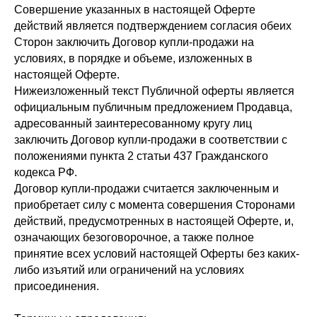
Совершение указанных в настоящей Оферте
действий является подтверждением согласия обеих
Сторон заключить Договор купли-продажи на
условиях, в порядке и объеме, изложенных в
настоящей Оферте.
Нижеизложенный текст Публичной оферты является
официальным публичным предложением Продавца,
адресованный заинтересованному кругу лиц
заключить Договор купли-продажи в соответствии с
положениями пункта 2 статьи 437 Гражданского
кодекса РФ.
Договор купли-продажи считается заключенным и
приобретает силу с момента совершения Сторонами
действий, предусмотренных в настоящей Оферте, и,
означающих безоговорочное, а также полное
принятие всех условий настоящей Оферты без каких-
либо изъятий или ограничений на условиях
присоединения.