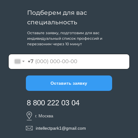
Подберем для вас
специальность
Оставьте заявку, подготовим для вас
индивидуальный список профессий и
перезвоним через 10 минут
+7
Оставить заявку
8 800 222 03 04
г. Москва
intellectpark1@gmail.com