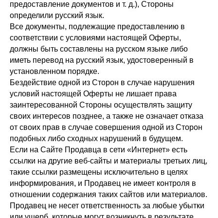
предоставление документов и т. д.), Стороны
определили русский язык.
Все документы, подлежащие предоставлению в
соответствии с условиями настоящей Оферты,
должны быть составлены на русском языке либо
иметь перевод на русский язык, удостоверенный в
установленном порядке.
Бездействие одной из Сторон в случае нарушения
условий настоящей Оферты не лишает права
заинтересованной Стороны осуществлять защиту
своих интересов позднее, а также не означает отказа
от своих прав в случае совершения одной из Сторон
подобных либо сходных нарушений в будущем.
Если на Сайте Продавца в сети «Интернет» есть
ссылки на другие веб-сайты и материалы третьих лиц,
такие ссылки размещены исключительно в целях
информирования, и Продавец не имеет контроля в
отношении содержания таких сайтов или материалов.
Продавец не несет ответственность за любые убытки
или ущерб, которые могут возникнуть в результате