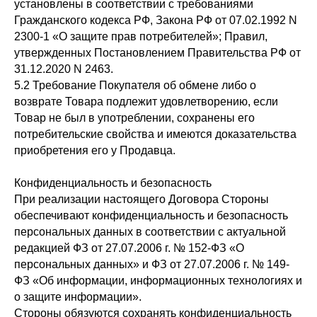
установлены в соответствии с требованиями
Гражданского кодекса РФ, Закона РФ от 07.02.1992 N
2300-1 «О защите прав потребителей»; Правил,
утвержденных Постановлением Правительства РФ от
31.12.2020 N 2463.
5.2 Требование Покупателя об обмене либо о
возврате Товара подлежит удовлетворению, если
Товар не был в употреблении, сохранены его
потребительские свойства и имеются доказательства
приобретения его у Продавца.
Конфиденциальность и безопасность
При реализации настоящего Договора Стороны
обеспечивают конфиденциальность и безопасность
персональных данных в соответствии с актуальной
редакцией ФЗ от 27.07.2006 г. № 152-ФЗ «О
персональных данных» и ФЗ от 27.07.2006 г. № 149-
ФЗ «Об информации, информационных технологиях и
о защите информации».
Стороны обязуются сохранять конфиденциальность