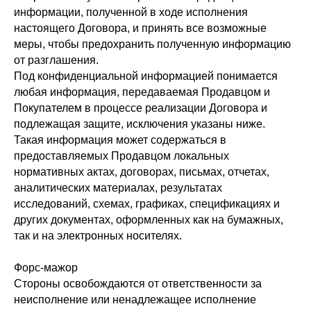
информации, полученной в ходе исполнения
настоящего Договора, и принять все возможные
меры, чтобы предохранить полученную информацию
от разглашения.
Под конфиденциальной информацией понимается
любая информация, передаваемая Продавцом и
Покупателем в процессе реализации Договора и
подлежащая защите, исключения указаны ниже.
Такая информация может содержаться в
предоставляемых Продавцом локальных
нормативных актах, договорах, письмах, отчетах,
аналитических материалах, результатах
исследований, схемах, графиках, спецификациях и
других документах, оформленных как на бумажных,
так и на электронных носителях.
Форс-мажор
Стороны освобождаются от ответственности за
неисполнение или ненадлежащее исполнение