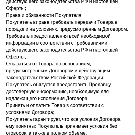
действующего законодательства РФ и настоящей
Оферты;
Права и обязанности Покупателя:
Покупатель вправе требовать передачи Товара в
порядке и на условиях, предусмотренным Договором.
Требовать предоставления всей необходимой
информации в соответствии с требованиями
действующего законодательства РФ и настоящей
Оферты;
Отказаться от Товара по основаниям,
предусмотренным Договором и действующим
законодательством Российской Федерации.
Покупатель обязуется предоставить Продавцу
достоверную информацию, необходимую для
надлежащего исполнения Договора;
Принять и оплатить Товар в соответствии с
условиями Договора;
Покупатель гарантирует, что все условия Договора
ему понятны; Покупатель принимает условия без
оговорок, а также в полном объеме.