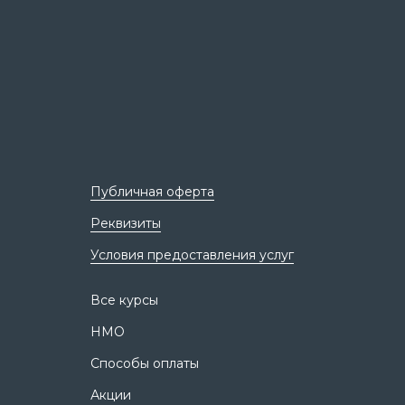
Публичная оферта
Реквизиты
Условия предоставления услуг
Все курсы
НМО
Способы оплаты
Акции