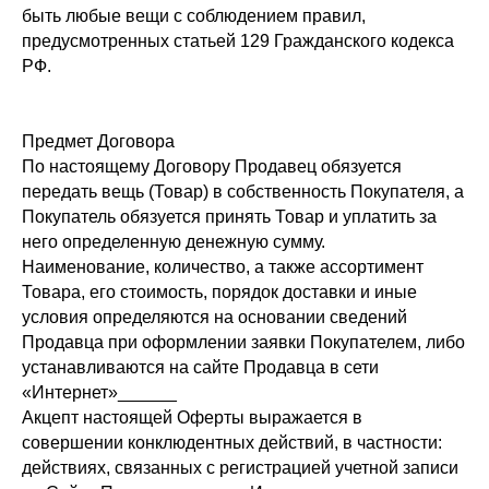
быть любые вещи с соблюдением правил,
предусмотренных статьей 129 Гражданского кодекса
РФ.
Предмет Договора
По настоящему Договору Продавец обязуется
передать вещь (Товар) в собственность Покупателя, а
Покупатель обязуется принять Товар и уплатить за
него определенную денежную сумму.
Наименование, количество, а также ассортимент
Товара, его стоимость, порядок доставки и иные
условия определяются на основании сведений
Продавца при оформлении заявки Покупателем, либо
устанавливаются на сайте Продавца в сети
«Интернет»______
Акцепт настоящей Оферты выражается в
совершении конклюдентных действий, в частности:
действиях, связанных с регистрацией учетной записи