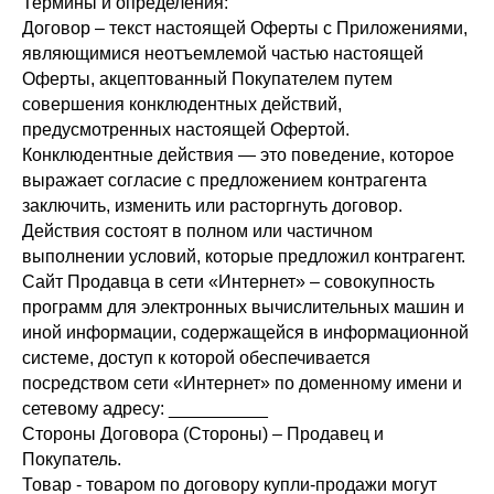
Термины и определения:
Договор – текст настоящей Оферты с Приложениями,
являющимися неотъемлемой частью настоящей
Оферты, акцептованный Покупателем путем
совершения конклюдентных действий,
предусмотренных настоящей Офертой.
Конклюдентные действия — это поведение, которое
выражает согласие с предложением контрагента
заключить, изменить или расторгнуть договор.
Действия состоят в полном или частичном
выполнении условий, которые предложил контрагент.
Сайт Продавца в сети «Интернет» – совокупность
программ для электронных вычислительных машин и
иной информации, содержащейся в информационной
системе, доступ к которой обеспечивается
посредством сети «Интернет» по доменному имени и
сетевому адресу: __________
Стороны Договора (Стороны) – Продавец и
Покупатель.
Товар - товаром по договору купли-продажи могут