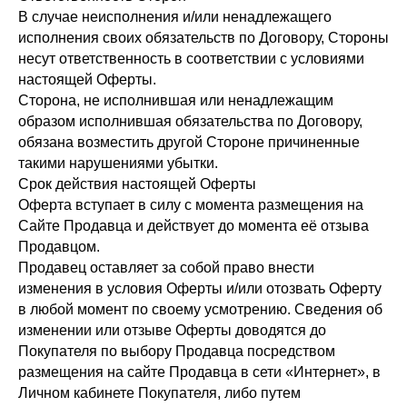
В случае неисполнения и/или ненадлежащего
исполнения своих обязательств по Договору, Стороны
несут ответственность в соответствии с условиями
настоящей Оферты.
Сторона, не исполнившая или ненадлежащим
образом исполнившая обязательства по Договору,
обязана возместить другой Стороне причиненные
такими нарушениями убытки.
Срок действия настоящей Оферты
Оферта вступает в силу с момента размещения на
Сайте Продавца и действует до момента её отзыва
Продавцом.
Продавец оставляет за собой право внести
изменения в условия Оферты и/или отозвать Оферту
в любой момент по своему усмотрению. Сведения об
изменении или отзыве Оферты доводятся до
Покупателя по выбору Продавца посредством
размещения на сайте Продавца в сети «Интернет», в
Личном кабинете Покупателя, либо путем