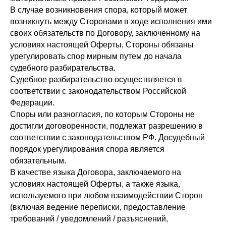
В случае возникновения спора, который может
возникнуть между Сторонами в ходе исполнения ими
своих обязательств по Договору, заключенному на
условиях настоящей Оферты, Стороны обязаны
урегулировать спор мирным путем до начала
судебного разбирательства.
Судебное разбирательство осуществляется в
соответствии с законодательством Российской
Федерации.
Споры или разногласия, по которым Стороны не
достигли договоренности, подлежат разрешению в
соответствии с законодательством РФ. Досудебный
порядок урегулирования спора является
обязательным.
В качестве языка Договора, заключаемого на
условиях настоящей Оферты, а также языка,
используемого при любом взаимодействии Сторон
(включая ведение переписки, предоставление
требований / уведомлений / разъяснений,