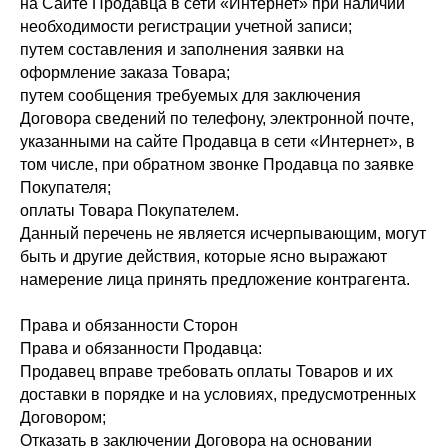
на Сайте Продавца в сети «Интернет» при наличии
необходимости регистрации учетной записи;
путем составления и заполнения заявки на
оформление заказа Товара;
путем сообщения требуемых для заключения
Договора сведений по телефону, электронной почте,
указанными на сайте Продавца в сети «Интернет», в
том числе, при обратном звонке Продавца по заявке
Покупателя;
оплаты Товара Покупателем.
Данный перечень не является исчерпывающим, могут
быть и другие действия, которые ясно выражают
намерение лица принять предложение контрагента.
Права и обязанности Сторон
Права и обязанности Продавца:
Продавец вправе требовать оплаты Товаров и их
доставки в порядке и на условиях, предусмотренных
Договором;
Отказать в заключении Договора на основании