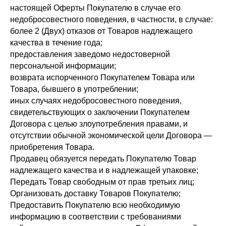
настоящей Оферты Покупателю в случае его
недобросовестного поведения, в частности, в случае:
более 2 (Двух) отказов от Товаров надлежащего
качества в течение года;
предоставления заведомо недостоверной
персональной информации;
возврата испорченного Покупателем Товара или
Товара, бывшего в употреблении;
иных случаях недобросовестного поведения,
свидетельствующих о заключении Покупателем
Договора с целью злоупотребления правами, и
отсутствии обычной экономической цели Договора —
приобретения Товара.
Продавец обязуется передать Покупателю Товар
надлежащего качества и в надлежащей упаковке;
Передать Товар свободным от прав третьих лиц;
Организовать доставку Товаров Покупателю;
Предоставить Покупателю всю необходимую
информацию в соответствии с требованиями