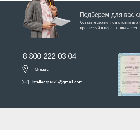
Подберем для вас с
Оставьте заявку, подготовим для
профессий и перезвоним через 1
8 800 222 03 04
г. Москва
intellectpark1@gmail.com