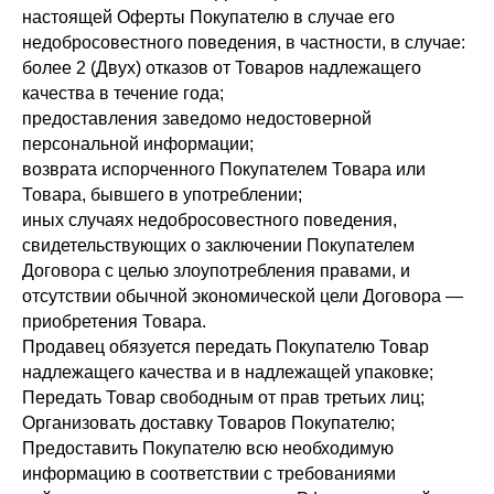
настоящей Оферты Покупателю в случае его
недобросовестного поведения, в частности, в случае:
более 2 (Двух) отказов от Товаров надлежащего
качества в течение года;
предоставления заведомо недостоверной
персональной информации;
возврата испорченного Покупателем Товара или
Товара, бывшего в употреблении;
иных случаях недобросовестного поведения,
свидетельствующих о заключении Покупателем
Договора с целью злоупотребления правами, и
отсутствии обычной экономической цели Договора —
приобретения Товара.
Продавец обязуется передать Покупателю Товар
надлежащего качества и в надлежащей упаковке;
Передать Товар свободным от прав третьих лиц;
Организовать доставку Товаров Покупателю;
Предоставить Покупателю всю необходимую
информацию в соответствии с требованиями