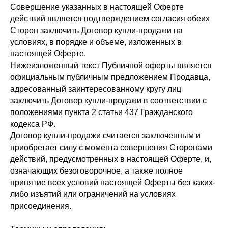
Совершение указанных в настоящей Оферте
действий является подтверждением согласия обеих
Сторон заключить Договор купли-продажи на
условиях, в порядке и объеме, изложенных в
настоящей Оферте.
Нижеизложенный текст Публичной оферты является
официальным публичным предложением Продавца,
адресованный заинтересованному кругу лиц
заключить Договор купли-продажи в соответствии с
положениями пункта 2 статьи 437 Гражданского
кодекса РФ.
Договор купли-продажи считается заключенным и
приобретает силу с момента совершения Сторонами
действий, предусмотренных в настоящей Оферте, и,
означающих безоговорочное, а также полное
принятие всех условий настоящей Оферты без каких-
либо изъятий или ограничений на условиях
присоединения.