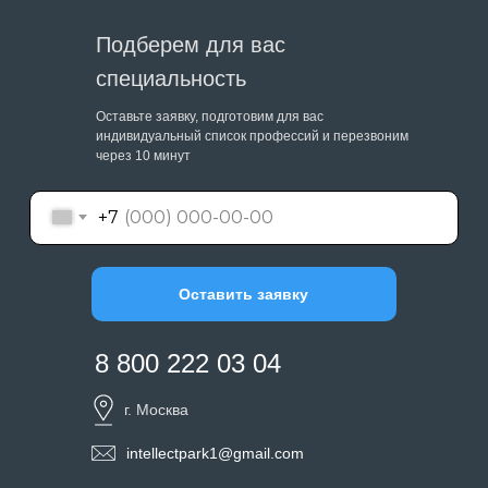
Подберем для вас
специальность
Оставьте заявку, подготовим для вас
индивидуальный список профессий и перезвоним
через 10 минут
+7
Оставить заявку
8 800 222 03 04
г. Москва
intellectpark1@gmail.com