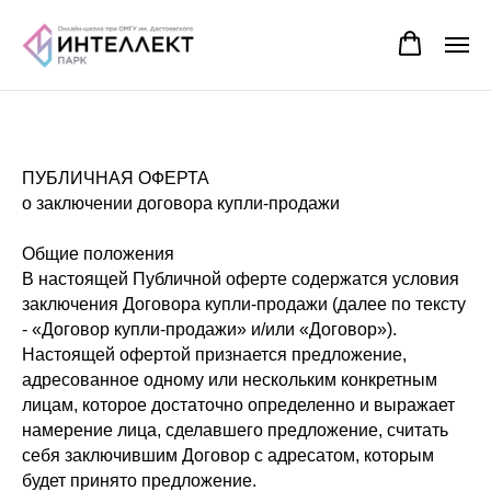
ПУБЛИЧНАЯ ОФЕРТА
о заключении договора купли-продажи
Общие положения
В настоящей Публичной оферте содержатся условия
заключения Договора купли-продажи (далее по тексту
- «Договор купли-продажи» и/или «Договор»).
Настоящей офертой признается предложение,
адресованное одному или нескольким конкретным
лицам, которое достаточно определенно и выражает
намерение лица, сделавшего предложение, считать
себя заключившим Договор с адресатом, которым
будет принято предложение.