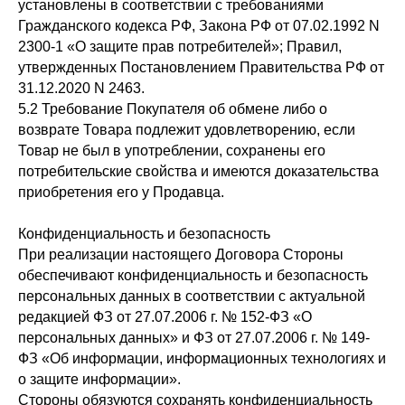
установлены в соответствии с требованиями
Гражданского кодекса РФ, Закона РФ от 07.02.1992 N
2300-1 «О защите прав потребителей»; Правил,
утвержденных Постановлением Правительства РФ от
31.12.2020 N 2463.
5.2 Требование Покупателя об обмене либо о
возврате Товара подлежит удовлетворению, если
Товар не был в употреблении, сохранены его
потребительские свойства и имеются доказательства
приобретения его у Продавца.
Конфиденциальность и безопасность
При реализации настоящего Договора Стороны
обеспечивают конфиденциальность и безопасность
персональных данных в соответствии с актуальной
редакцией ФЗ от 27.07.2006 г. № 152-ФЗ «О
персональных данных» и ФЗ от 27.07.2006 г. № 149-
ФЗ «Об информации, информационных технологиях и
о защите информации».
Стороны обязуются сохранять конфиденциальность