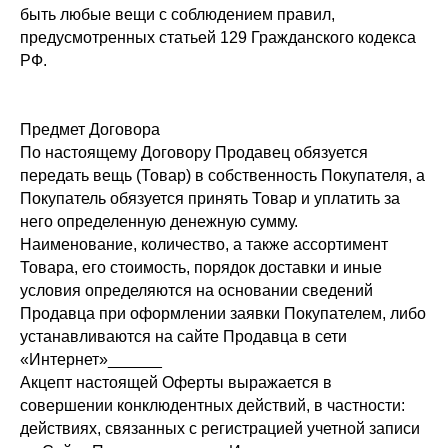
быть любые вещи с соблюдением правил,
предусмотренных статьей 129 Гражданского кодекса
РФ.
Предмет Договора
По настоящему Договору Продавец обязуется
передать вещь (Товар) в собственность Покупателя, а
Покупатель обязуется принять Товар и уплатить за
него определенную денежную сумму.
Наименование, количество, а также ассортимент
Товара, его стоимость, порядок доставки и иные
условия определяются на основании сведений
Продавца при оформлении заявки Покупателем, либо
устанавливаются на сайте Продавца в сети
«Интернет»______
Акцепт настоящей Оферты выражается в
совершении конклюдентных действий, в частности:
действиях, связанных с регистрацией учетной записи