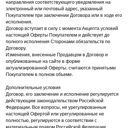
направления соответствующего уведомления на
электронный или почтовый адрес, указанный
Покупателем при заключении Договора или в ходе его
исполнения.
Договор вступает в силу с момента Акцепта условий
настоящей Оферты Покупателем и действует до
полного исполнения Сторонами обязательств по
Договору.
Изменения, внесенные Продавцом в Договор и
опубликованные на сайте в форме
актуализированной Оферты, считаются принятыми
Покупателем в полном объеме.
Дополнительные условия
Договор, его заключение и исполнение регулируется
действующим законодательством Российской
Федерации. Все вопросы, не урегулированные
настоящей Офертой или урегулированные не
полностью, регулируются в соответствии с
материальным правом Российской Федерации.