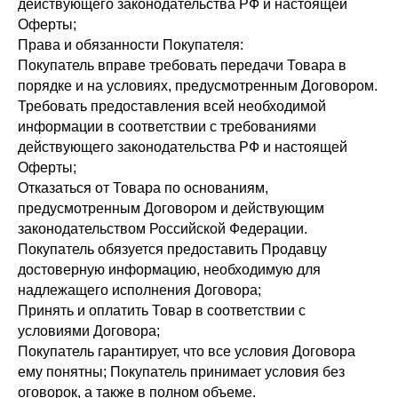
действующего законодательства РФ и настоящей
Оферты;
Права и обязанности Покупателя:
Покупатель вправе требовать передачи Товара в
порядке и на условиях, предусмотренным Договором.
Требовать предоставления всей необходимой
информации в соответствии с требованиями
действующего законодательства РФ и настоящей
Оферты;
Отказаться от Товара по основаниям,
предусмотренным Договором и действующим
законодательством Российской Федерации.
Покупатель обязуется предоставить Продавцу
достоверную информацию, необходимую для
надлежащего исполнения Договора;
Принять и оплатить Товар в соответствии с
условиями Договора;
Покупатель гарантирует, что все условия Договора
ему понятны; Покупатель принимает условия без
оговорок, а также в полном объеме.