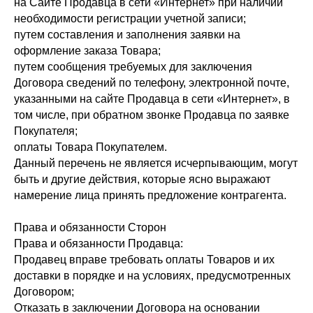
на Сайте Продавца в сети «Интернет» при наличии
необходимости регистрации учетной записи;
путем составления и заполнения заявки на
оформление заказа Товара;
путем сообщения требуемых для заключения
Договора сведений по телефону, электронной почте,
указанными на сайте Продавца в сети «Интернет», в
том числе, при обратном звонке Продавца по заявке
Покупателя;
оплаты Товара Покупателем.
Данный перечень не является исчерпывающим, могут
быть и другие действия, которые ясно выражают
намерение лица принять предложение контрагента.
Права и обязанности Сторон
Права и обязанности Продавца:
Продавец вправе требовать оплаты Товаров и их
доставки в порядке и на условиях, предусмотренных
Договором;
Отказать в заключении Договора на основании