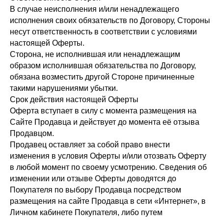
В случае неисполнения и/или ненадлежащего
исполнения своих обязательств по Договору, Стороны
несут ответственность в соответствии с условиями
настоящей Оферты.
Сторона, не исполнившая или ненадлежащим
образом исполнившая обязательства по Договору,
обязана возместить другой Стороне причиненные
такими нарушениями убытки.
Срок действия настоящей Оферты
Оферта вступает в силу с момента размещения на
Сайте Продавца и действует до момента её отзыва
Продавцом.
Продавец оставляет за собой право внести
изменения в условия Оферты и/или отозвать Оферту
в любой момент по своему усмотрению. Сведения об
изменении или отзыве Оферты доводятся до
Покупателя по выбору Продавца посредством
размещения на сайте Продавца в сети «Интернет», в
Личном кабинете Покупателя, либо путем