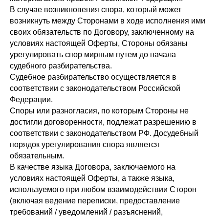
В случае возникновения спора, который может
возникнуть между Сторонами в ходе исполнения ими
своих обязательств по Договору, заключенному на
условиях настоящей Оферты, Стороны обязаны
урегулировать спор мирным путем до начала
судебного разбирательства.
Судебное разбирательство осуществляется в
соответствии с законодательством Российской
Федерации.
Споры или разногласия, по которым Стороны не
достигли договоренности, подлежат разрешению в
соответствии с законодательством РФ. Досудебный
порядок урегулирования спора является
обязательным.
В качестве языка Договора, заключаемого на
условиях настоящей Оферты, а также языка,
используемого при любом взаимодействии Сторон
(включая ведение переписки, предоставление
требований / уведомлений / разъяснений,