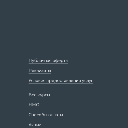
Публичная оферта
Реквизиты
Условия предоставления услуг
Все курсы
НМО
Способы оплаты
Акции