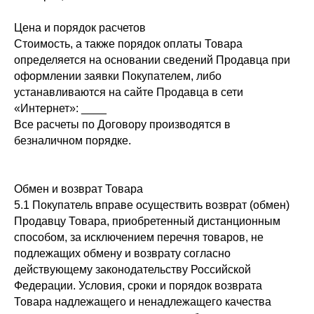
Цена и порядок расчетов
Стоимость, а также порядок оплаты Товара
определяется на основании сведений Продавца при
оформлении заявки Покупателем, либо
устанавливаются на сайте Продавца в сети
«Интернет»: ____
Все расчеты по Договору производятся в
безналичном порядке.
Обмен и возврат Товара
5.1 Покупатель вправе осуществить возврат (обмен)
Продавцу Товара, приобретенный дистанционным
способом, за исключением перечня товаров, не
подлежащих обмену и возврату согласно
действующему законодательству Российской
Федерации. Условия, сроки и порядок возврата
Товара надлежащего и ненадлежащего качества