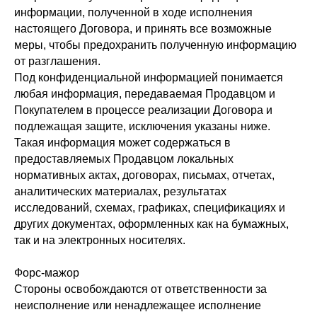
информации, полученной в ходе исполнения
настоящего Договора, и принять все возможные
меры, чтобы предохранить полученную информацию
от разглашения.
Под конфиденциальной информацией понимается
любая информация, передаваемая Продавцом и
Покупателем в процессе реализации Договора и
подлежащая защите, исключения указаны ниже.
Такая информация может содержаться в
предоставляемых Продавцом локальных
нормативных актах, договорах, письмах, отчетах,
аналитических материалах, результатах
исследований, схемах, графиках, спецификациях и
других документах, оформленных как на бумажных,
так и на электронных носителях.
Форс-мажор
Стороны освобождаются от ответственности за
неисполнение или ненадлежащее исполнение