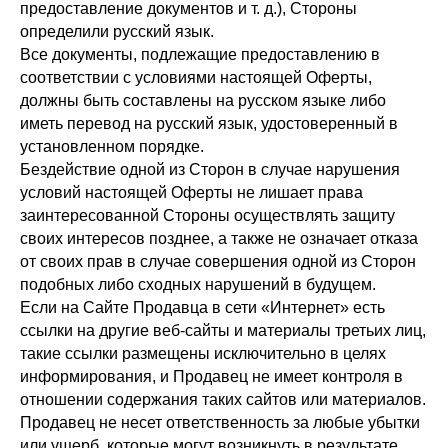
предоставление документов и т. д.), Стороны
определили русский язык.
Все документы, подлежащие предоставлению в
соответствии с условиями настоящей Оферты,
должны быть составлены на русском языке либо
иметь перевод на русский язык, удостоверенный в
установленном порядке.
Бездействие одной из Сторон в случае нарушения
условий настоящей Оферты не лишает права
заинтересованной Стороны осуществлять защиту
своих интересов позднее, а также не означает отказа
от своих прав в случае совершения одной из Сторон
подобных либо сходных нарушений в будущем.
Если на Сайте Продавца в сети «Интернет» есть
ссылки на другие веб-сайты и материалы третьих лиц,
такие ссылки размещены исключительно в целях
информирования, и Продавец не имеет контроля в
отношении содержания таких сайтов или материалов.
Продавец не несет ответственность за любые убытки
или ущерб, которые могут возникнуть в результате