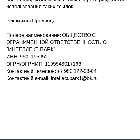
использования таких ссылок.
Реквизиты Продавца
Полное наименование: ОБЩЕСТВО С
ОГРАНИЧЕННОЙ ОТВЕТСТВЕННОСТЬЮ
"ИНТЕЛЛЕКТ-ПАРК"
ИНН: 5501195952
ОГРН/ОГРНИП: 1195543017196
Контактный телефон: +7 980 122-03-04
Контактный e-mail: intellect.park1@bk.ru