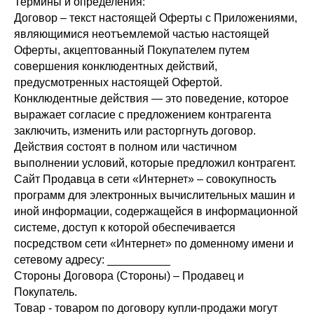
Термины и определения:
Договор – текст настоящей Оферты с Приложениями,
являющимися неотъемлемой частью настоящей
Оферты, акцептованный Покупателем путем
совершения конклюдентных действий,
предусмотренных настоящей Офертой.
Конклюдентные действия — это поведение, которое
выражает согласие с предложением контрагента
заключить, изменить или расторгнуть договор.
Действия состоят в полном или частичном
выполнении условий, которые предложил контрагент.
Сайт Продавца в сети «Интернет» – совокупность
программ для электронных вычислительных машин и
иной информации, содержащейся в информационной
системе, доступ к которой обеспечивается
посредством сети «Интернет» по доменному имени и
сетевому адресу: __________
Стороны Договора (Стороны) – Продавец и
Покупатель.
Товар - товаром по договору купли-продажи могут