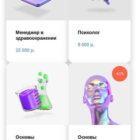
Менеджер в
Психолог
здравоохранении
8 000
р.
15 000
р.
-60%
Основы
Основы