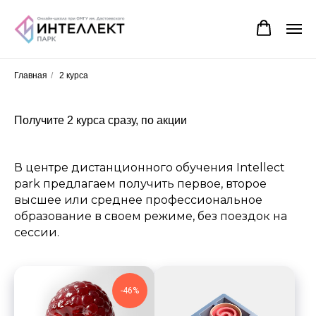
Главная
/
2 курса
Получите 2 курса сразу, по акции
В центре дистанционного обучения Intellect
park предлагаем получить первое, второе
высшее или среднее профессиональное
образование в своем режиме, без поездок на
сессии.
-46%