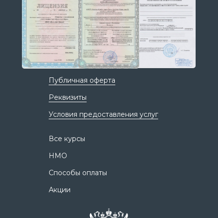
Публичная оферта
Реквизиты
Условия предоставления услуг
Все курсы
НМО
Способы оплаты
Акции