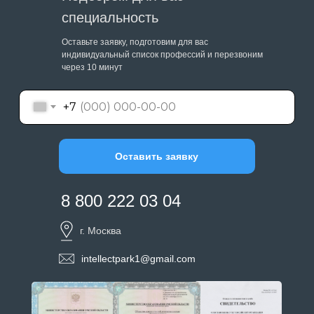
специальность
Оставьте заявку, подготовим для вас
индивидуальный список профессий и перезвоним
через 10 минут
+7
Оставить заявку
8 800 222 03 04
г. Москва
intellectpark1@gmail.com