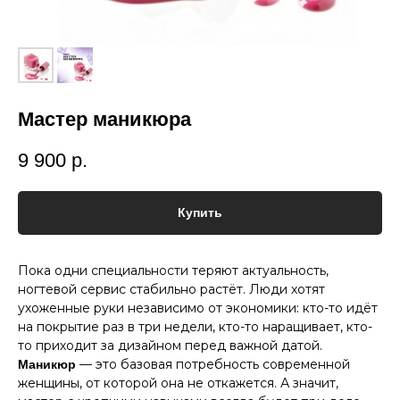
Мастер маникюра
9 900
р.
Купить
Пока одни специальности теряют актуальность,
ногтевой сервис стабильно растёт. Люди хотят
ухоженные руки независимо от экономики: кто-то идёт
на покрытие раз в три недели, кто-то наращивает, кто-
то приходит за дизайном перед важной датой.
— это базовая потребность современной
Маникюр
женщины, от которой она не откажется. А значит,