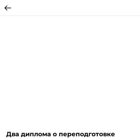
Два диплома о переподготовке