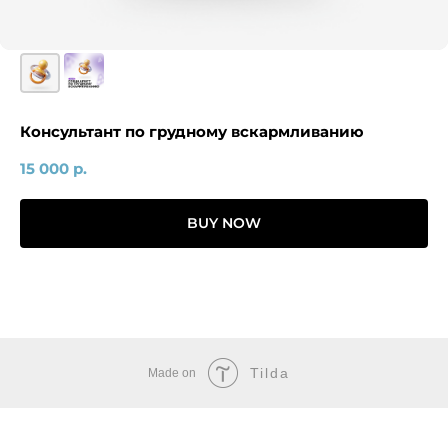
Консультант по грудному вскармливанию
15 000
р.
BUY NOW
Tilda
Made on