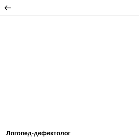
Логопед-дефектолог