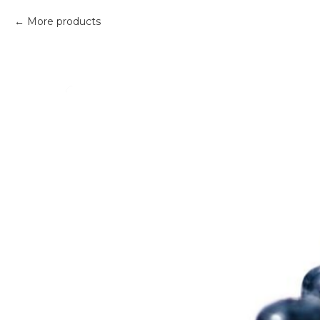
More products